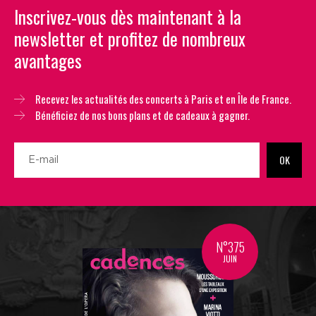
Inscrivez-vous dès maintenant à la
newsletter et profitez de nombreux
avantages
Recevez les actualités des concerts à Paris et en Île de France.
Bénéficiez de nos bons plans et de cadeaux à gagner.
OK
N°375
JUIN