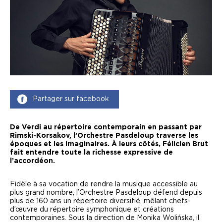
Partager sur facebook
De Verdi au répertoire contemporain en passant par
Rimski-Korsakov, l’Orchestre Pasdeloup traverse les
époques et les imaginaires. À leurs côtés, Félicien Brut
fait entendre toute la richesse expressive de
l’accordéon.
Fidèle à sa vocation de rendre la musique accessible au
plus grand nombre, l’Orchestre Pasdeloup défend depuis
plus de 160 ans un répertoire diversifié, mêlant chefs-
d’œuvre du répertoire symphonique et créations
contemporaines. Sous la direction de Monika Wolińska, il