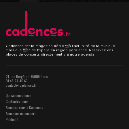
.fr
Cadences est le magazine dédié à l’actualité de la musique
classique et de l’opéra en région parisienne. Réservez vos
places de concerts directement via notre agenda.
21, rue Bergère • 75009 Paris
01 48 24 40 63
contact@cadences.fr
Qui sommes-nous
Contactez-nous
Abonnez-vous à Cadences
Annoncer un concert
Publicité