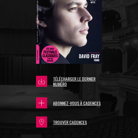
TÉLÉCHARGER LE DERNIER
NUMÉRO
ABONNEZ-VOUS À CADENCES
TROUVER CADENCES