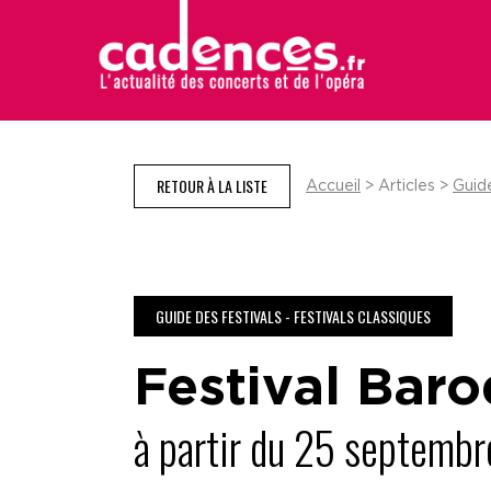
RETOUR À LA LISTE
Accueil
> Articles >
Guide
GUIDE DES FESTIVALS - FESTIVALS CLASSIQUES
Festival Bar
à partir du 25 septembr