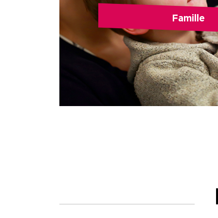
Famille