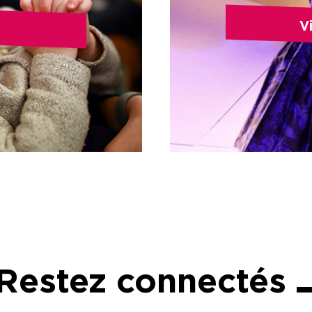
Vi
Restez connectés