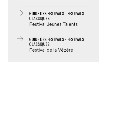
GUIDE DES FESTIVALS - FESTIVALS
CLASSIQUES
Festival Jeunes Talents
GUIDE DES FESTIVALS - FESTIVALS
CLASSIQUES
Festival de la Vézère