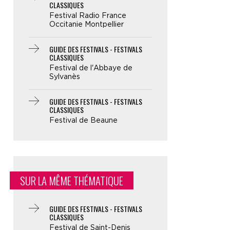
CLASSIQUES
Festival Radio France
Occitanie Montpellier
GUIDE DES FESTIVALS - FESTIVALS
CLASSIQUES
Festival de l'Abbaye de
Sylvanès
GUIDE DES FESTIVALS - FESTIVALS
CLASSIQUES
Festival de Beaune
SUR LA MÊME THÉMATIQUE
GUIDE DES FESTIVALS - FESTIVALS
CLASSIQUES
Festival de Saint-Denis