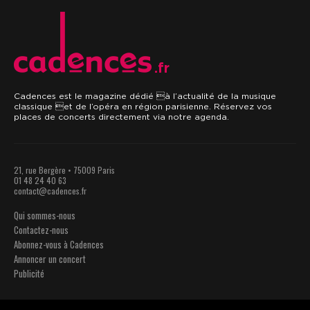
.fr
Cadences est le magazine dédié à l’actualité de la musique
classique et de l’opéra en région parisienne. Réservez vos
places de concerts directement via notre agenda.
21, rue Bergère • 75009 Paris
01 48 24 40 63
contact@cadences.fr
Qui sommes-nous
Contactez-nous
Abonnez-vous à Cadences
Annoncer un concert
Publicité