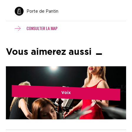
Porte de Pantin
CONSULTER LA MAP
Vous aimerez aussi
Voix