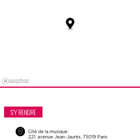
S'Y RENDRE
Cité de la musique
221, avenue Jean-Jaurès, 75019 Paris