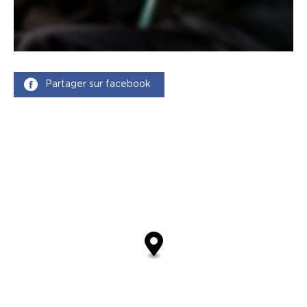
Partager sur facebook