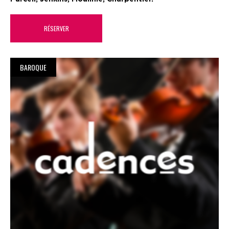
RÉSERVER
BAROQUE