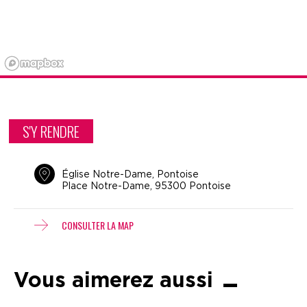
S'Y RENDRE
Église Notre-Dame, Pontoise
Place Notre-Dame, 95300 Pontoise
CONSULTER LA MAP
Vous aimerez aussi