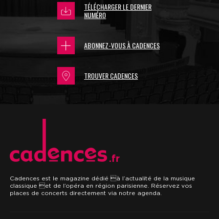
TÉLÉCHARGER LE DERNIER
NUMÉRO
ABONNEZ-VOUS À CADENCES
TROUVER CADENCES
.fr
Cadences est le magazine dédié à l’actualité de la musique
classique et de l’opéra en région parisienne. Réservez vos
places de concerts directement via notre agenda.