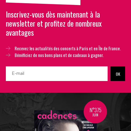
Inscrivez-vous dès maintenant à la
newsletter et profitez de nombreux
avantages
Recevez les actualités des concerts à Paris et en Île de France.
Bénéficiez de nos bons plans et de cadeaux à gagner.
OK
N°375
JUIN