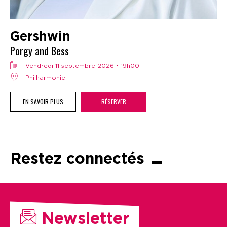
Gershwin
Porgy and Bess
vendredi 11 septembre 2026 • 19h00
Philharmonie
EN SAVOIR PLUS
RÉSERVER
Restez connectés
Newsletter