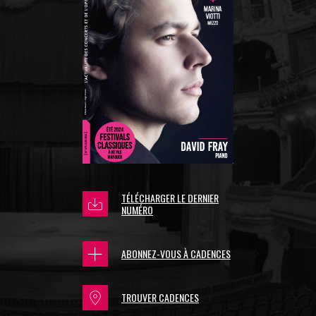
TÉLÉCHARGER LE DERNIER
NUMÉRO
ABONNEZ-VOUS À CADENCES
TROUVER CADENCES