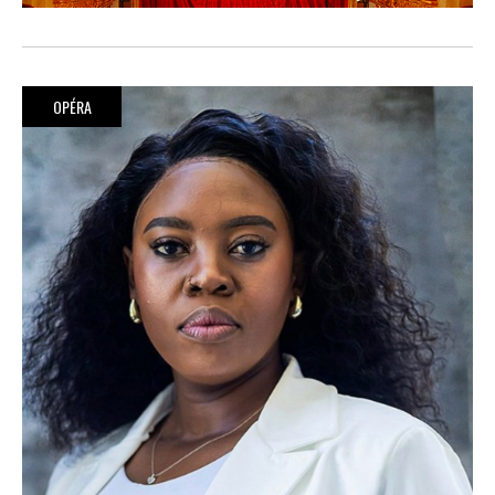
OPÉRA