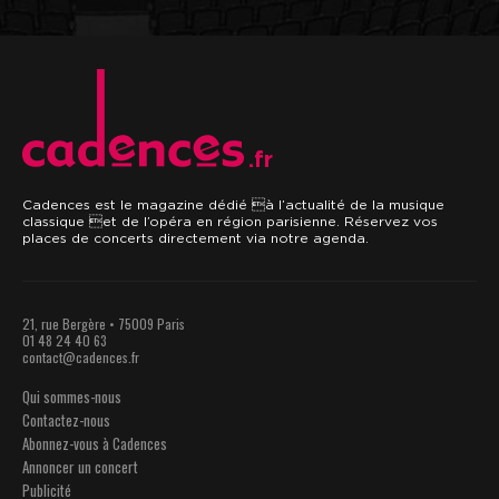
.fr
Cadences est le magazine dédié à l’actualité de la musique
classique et de l’opéra en région parisienne. Réservez vos
places de concerts directement via notre agenda.
21, rue Bergère • 75009 Paris
01 48 24 40 63
contact@cadences.fr
Qui sommes-nous
Contactez-nous
Abonnez-vous à Cadences
Annoncer un concert
Publicité