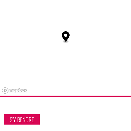
S'Y RENDRE