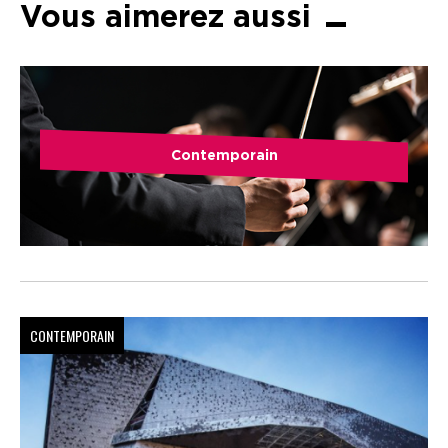
Vous aimerez aussi
Contemporain
CONTEMPORAIN