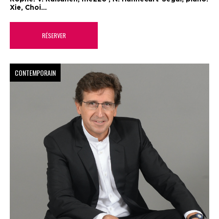
Xie, Choi…
RÉSERVER
CONTEMPORAIN