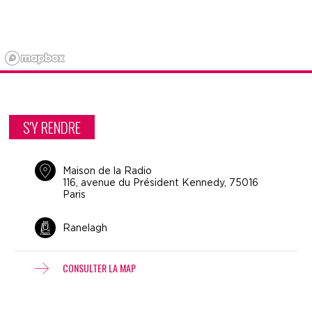
S'Y RENDRE
Maison de la Radio
116, avenue du Président Kennedy, 75016
Paris
Ranelagh
CONSULTER LA MAP