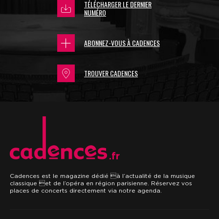
TÉLÉCHARGER LE DERNIER
NUMÉRO
ABONNEZ-VOUS À CADENCES
TROUVER CADENCES
.fr
Cadences est le magazine dédié à l’actualité de la musique
classique et de l’opéra en région parisienne. Réservez vos
places de concerts directement via notre agenda.