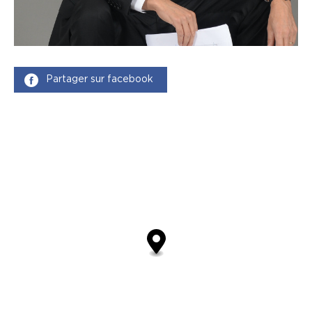
Partager sur facebook