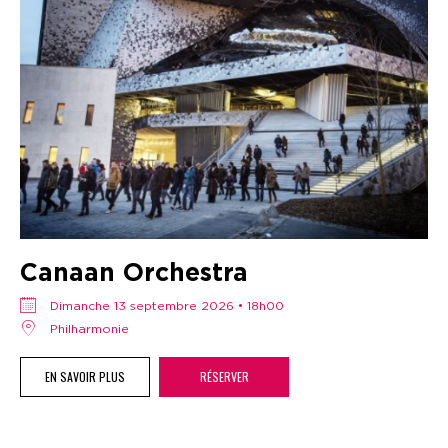
Canaan Orchestra
dimanche 13 septembre 2026 • 18h00
Philharmonie
EN SAVOIR PLUS
RÉSERVER