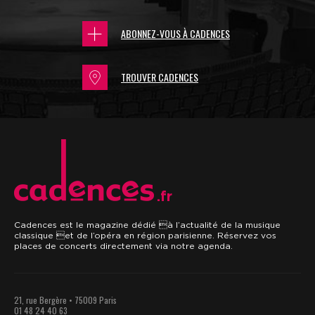
ABONNEZ-VOUS À CADENCES
TROUVER CADENCES
.fr
Cadences est le magazine dédié à l’actualité de la musique
classique et de l’opéra en région parisienne. Réservez vos
places de concerts directement via notre agenda.
21, rue Bergère • 75009 Paris
01 48 24 40 63