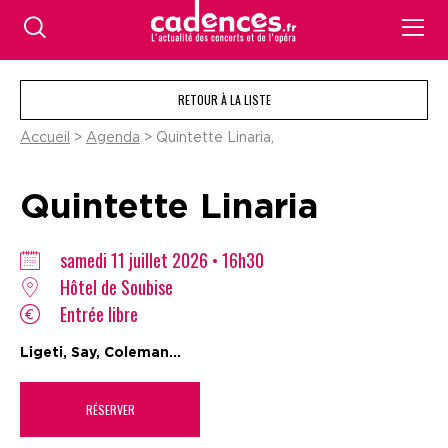
RETOUR À LA LISTE
Accueil
>
Agenda
> Quintette Linaria,
Quintette Linaria
samedi 11 juillet 2026 • 16h30
Hôtel de Soubise
Entrée libre
Ligeti, Say, Coleman...
RÉSERVER