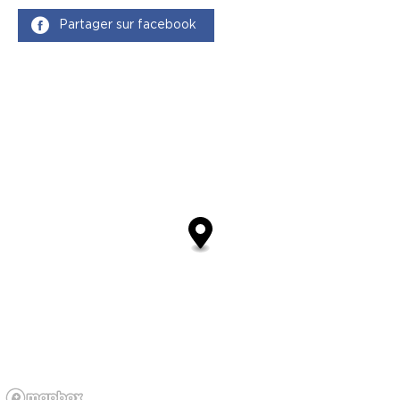
Partager sur facebook