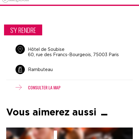
S'Y RENDRE
Hôtel de Soubise
60, rue des Francs-Bourgeois, 75003 Paris
Rambuteau
CONSULTER LA MAP
Vous aimerez aussi