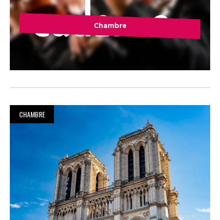
Chambre
CHAMBRE