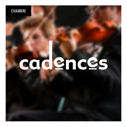
CHAMBRE