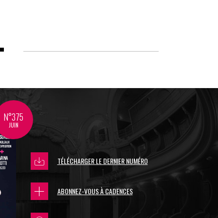
N°375
JUIN
TÉLÉCHARGER LE DERNIER NUMÉRO
ABONNEZ-VOUS À CADENCES