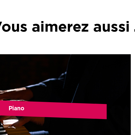
ous aimerez aussi
Piano