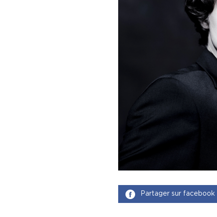
Partager sur facebook