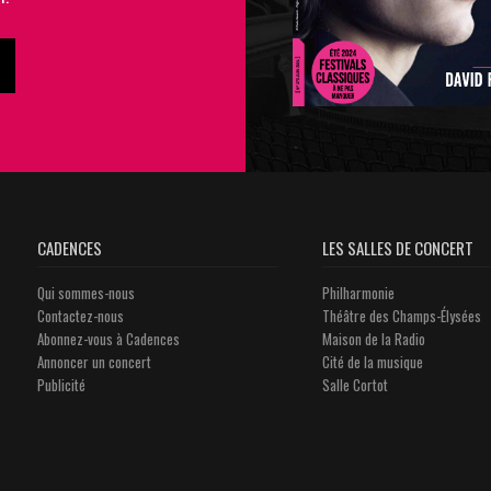
CADENCES
LES SALLES DE CONCERT
Qui sommes-nous
Philharmonie
Contactez-nous
Théâtre des Champs-Élysées
Abonnez-vous à Cadences
Maison de la Radio
Annoncer un concert
Cité de la musique
Publicité
Salle Cortot