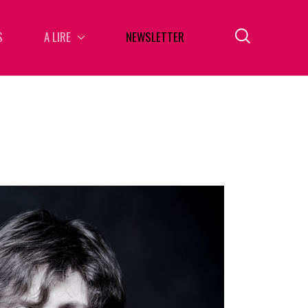
S
A LIRE
NEWSLETTER