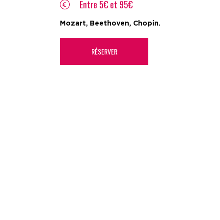
Entre 5€ et 95€
Mozart, Beethoven, Chopin.
RÉSERVER