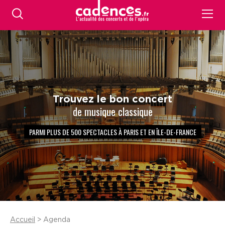
Trouvez le bon concert
de musique classique
PARMI PLUS DE 500 SPECTACLES À PARIS ET EN ÎLE-DE-FRANCE
Accueil
> Agenda