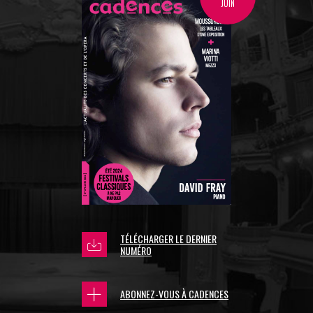
JUIN
TÉLÉCHARGER LE DERNIER
NUMÉRO
ABONNEZ-VOUS À CADENCES