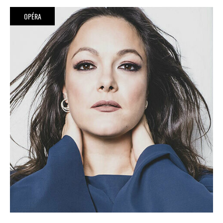
OPÉRA