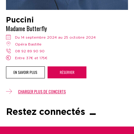
Puccini
Madame Butterfly
Du 14 septembre 2024 au 25 octobre 2024
Opéra Bastille
08 92 89 90 90
Entre 37€ et 175€
EN SAVOIR PLUS
RÉSERVER
CHARGER PLUS DE CONCERTS
Restez connectés