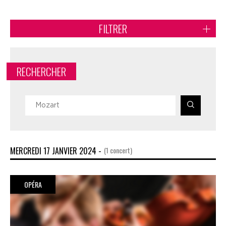
FILTRER
RECHERCHER
MERCREDI 17 JANVIER 2024 -
(1 concert)
OPÉRA