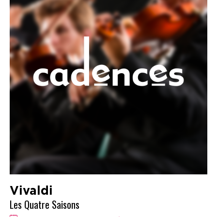
Vivaldi
Les Quatre Saisons