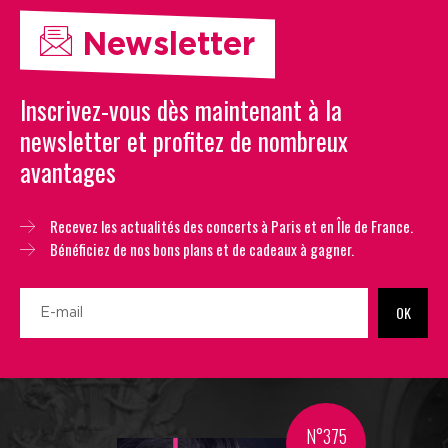
Newsletter
Inscrivez-vous dès maintenant à la
newsletter et profitez de nombreux
avantages
Recevez les actualités des concerts à Paris et en Île de France.
Bénéficiez de nos bons plans et de cadeaux à gagner.
OK
N°375