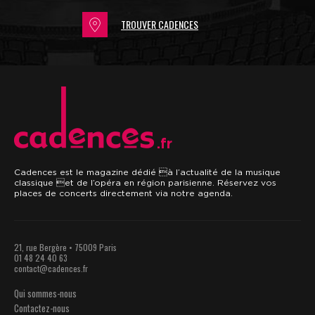
TROUVER CADENCES
.fr
Cadences est le magazine dédié à l’actualité de la musique
classique et de l’opéra en région parisienne. Réservez vos
places de concerts directement via notre agenda.
21, rue Bergère • 75009 Paris
01 48 24 40 63
contact@cadences.fr
Qui sommes-nous
Contactez-nous