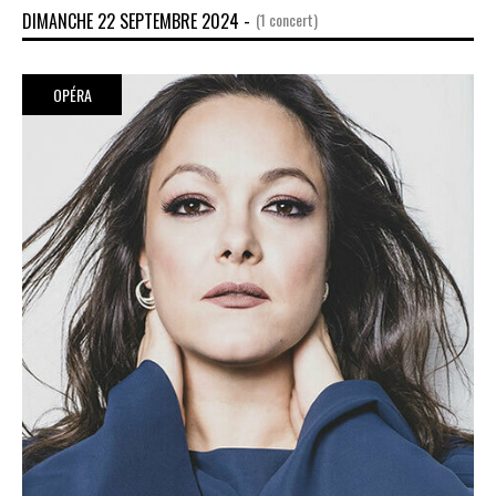
DIMANCHE 22 SEPTEMBRE 2024 -
(1 concert)
OPÉRA