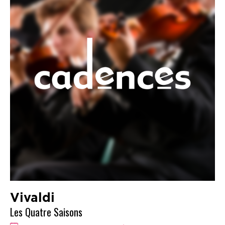
Vivaldi
Les Quatre Saisons