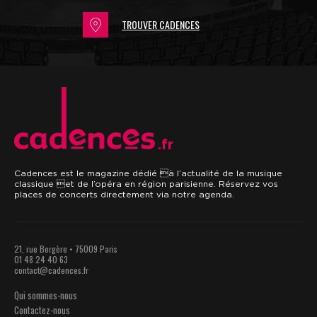
TROUVER CADENCES
.fr
Cadences est le magazine dédié à l’actualité de la musique
classique et de l’opéra en région parisienne. Réservez vos
places de concerts directement via notre agenda.
21, rue Bergère • 75009 Paris
01 48 24 40 63
contact@cadences.fr
Qui sommes-nous
Contactez-nous