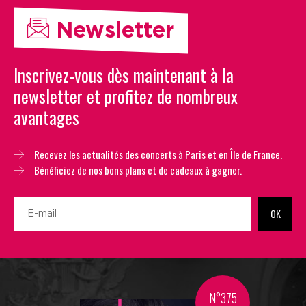
Newsletter
Inscrivez-vous dès maintenant à la
newsletter et profitez de nombreux
avantages
Recevez les actualités des concerts à Paris et en Île de France.
Bénéficiez de nos bons plans et de cadeaux à gagner.
OK
N°375