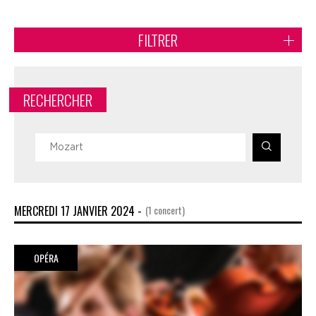
FILTRER
RECHERCHER
MERCREDI 17 JANVIER 2024 -
(1 concert)
OPÉRA