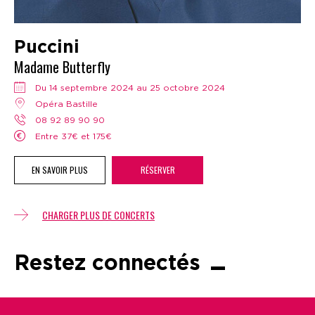
Puccini
Madame Butterfly
Du 14 septembre 2024 au 25 octobre 2024
Opéra Bastille
08 92 89 90 90
Entre 37€ et 175€
EN SAVOIR PLUS
RÉSERVER
CHARGER PLUS DE CONCERTS
Restez connectés