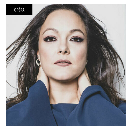
OPÉRA