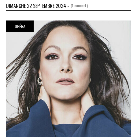
DIMANCHE 22 SEPTEMBRE 2024 -
(1 concert)
OPÉRA