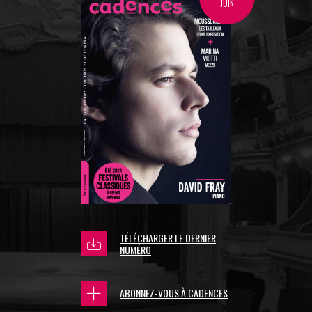
JUIN
TÉLÉCHARGER LE DERNIER
NUMÉRO
ABONNEZ-VOUS À CADENCES