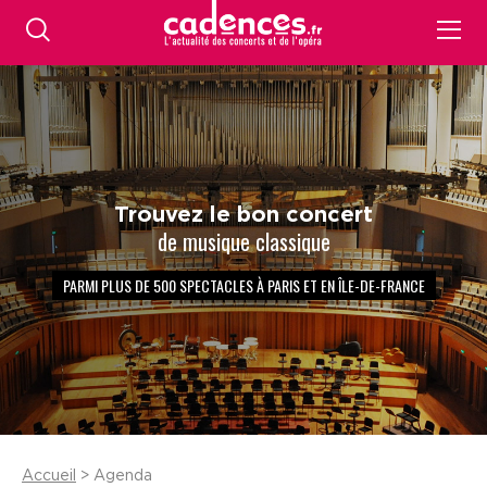
Trouvez le bon concert
de musique classique
PARMI PLUS DE 500 SPECTACLES À PARIS ET EN ÎLE-DE-FRANCE
Accueil
> Agenda