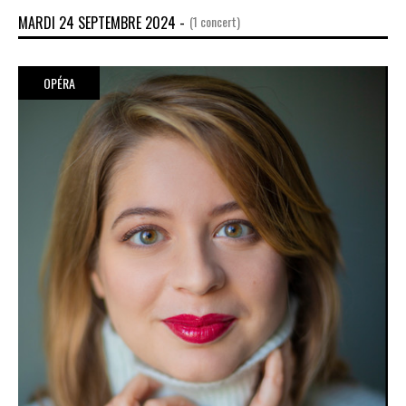
MARDI 24 SEPTEMBRE 2024 -
(1 concert)
OPÉRA