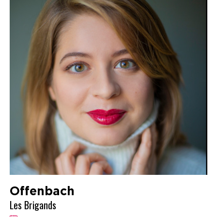
Offenbach
Les Brigands