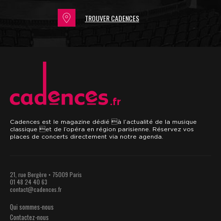
TROUVER CADENCES
.fr
Cadences est le magazine dédié à l’actualité de la musique
classique et de l’opéra en région parisienne. Réservez vos
places de concerts directement via notre agenda.
21, rue Bergère • 75009 Paris
01 48 24 40 63
contact@cadences.fr
Qui sommes-nous
Contactez-nous