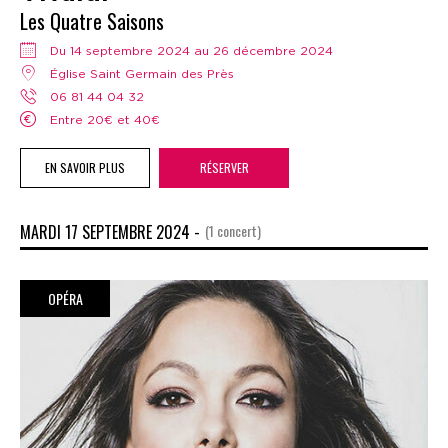
Les Quatre Saisons
Du 14 septembre 2024 au 26 décembre 2024
Église Saint Germain des Près
06 81 44 04 32
Entre 20€ et 40€
EN SAVOIR PLUS
RÉSERVER
MARDI 17 SEPTEMBRE 2024 -
(1 concert)
OPÉRA