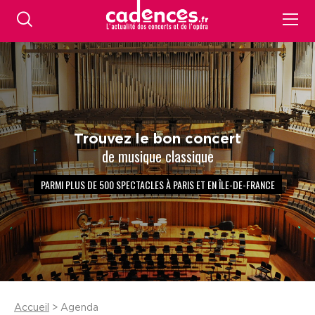
Trouvez le bon concert
de musique classique
PARMI PLUS DE 500 SPECTACLES À PARIS ET EN ÎLE-DE-FRANCE
Accueil
> Agenda