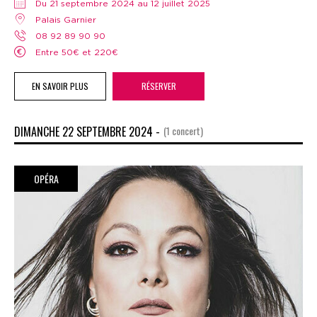
Du 21 septembre 2024 au 12 juillet 2025
Palais Garnier
08 92 89 90 90
Entre 50€ et 220€
EN SAVOIR PLUS
RÉSERVER
DIMANCHE 22 SEPTEMBRE 2024 -
(1 concert)
OPÉRA