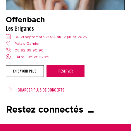
Offenbach
Les Brigands
Du 21 septembre 2024 au 12 juillet 2025
Palais Garnier
08 92 89 90 90
Entre 50€ et 220€
EN SAVOIR PLUS
RÉSERVER
CHARGER PLUS DE CONCERTS
Restez connectés