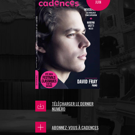
JUIN
TÉLÉCHARGER LE DERNIER
NUMÉRO
ABONNEZ-VOUS À CADENCES