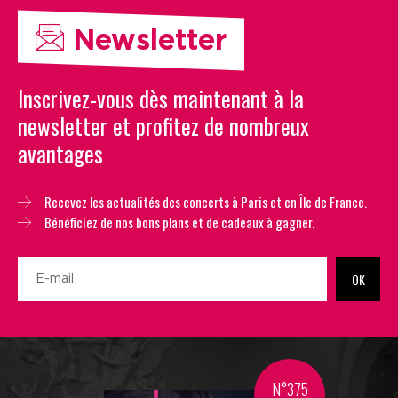
Newsletter
Inscrivez-vous dès maintenant à la
newsletter et profitez de nombreux
avantages
Recevez les actualités des concerts à Paris et en Île de France.
Bénéficiez de nos bons plans et de cadeaux à gagner.
OK
N°375