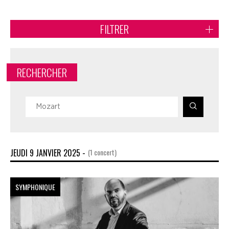
FILTRER
RECHERCHER
JEUDI 9 JANVIER 2025 -
(1 concert)
SYMPHONIQUE