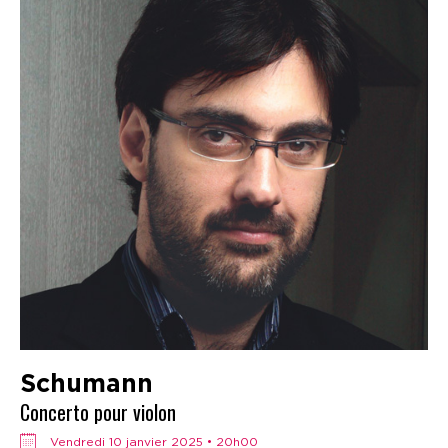
Schumann
Concerto pour violon
vendredi 10 janvier 2025 • 20h00