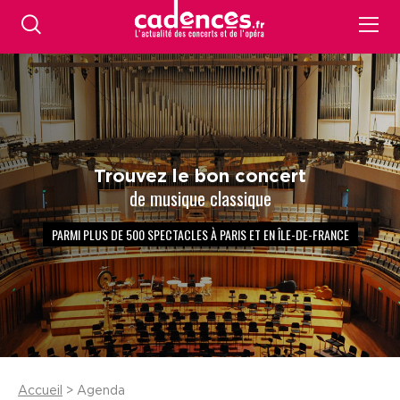
Trouvez le bon concert
de musique classique
PARMI PLUS DE 500 SPECTACLES À PARIS ET EN ÎLE-DE-FRANCE
Accueil
> Agenda