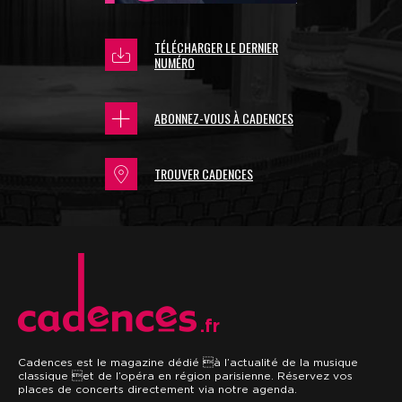
TÉLÉCHARGER LE DERNIER
NUMÉRO
ABONNEZ-VOUS À CADENCES
TROUVER CADENCES
.fr
Cadences est le magazine dédié à l’actualité de la musique
classique et de l’opéra en région parisienne. Réservez vos
places de concerts directement via notre agenda.