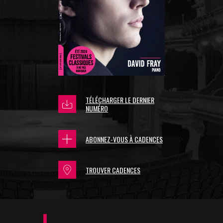
TÉLÉCHARGER LE DERNIER
NUMÉRO
ABONNEZ-VOUS À CADENCES
TROUVER CADENCES