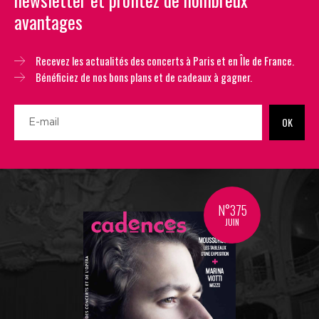
avantages
Recevez les actualités des concerts à Paris et en Île de France.
Bénéficiez de nos bons plans et de cadeaux à gagner.
OK
N°375
JUIN