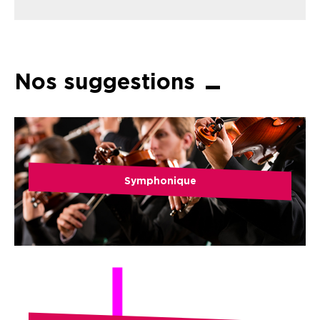
Nos suggestions
Symphonique