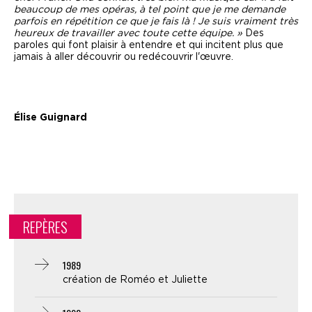
beaucoup de mes opéras, à tel point que je me demande
parfois en répétition ce que je fais là ! Je suis vraiment très
heureux de travailler avec toute cette équipe. »
Des
paroles qui font plaisir à entendre et qui incitent plus que
jamais à aller découvrir ou redécouvrir l'œuvre.
Élise Guignard
REPÈRES
1989
création de Roméo et Juliette