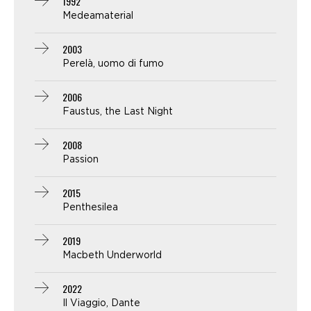
1992
Medeamaterial
2003
Perelà, uomo di fumo
2006
Faustus, the Last Night
2008
Passion
2015
Penthesilea
2019
Macbeth Underworld
2022
Il Viaggio, Dante