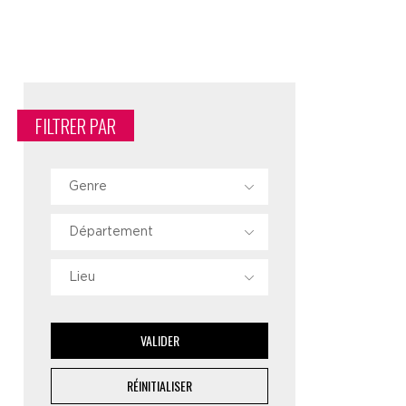
FILTRER PAR
Genre
Département
Lieu
VALIDER
RÉINITIALISER