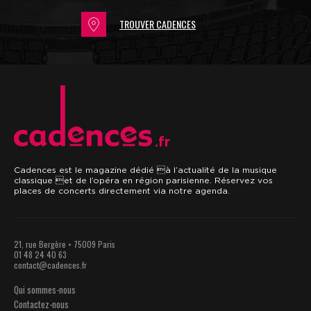
TROUVER CADENCES
.fr
Cadences est le magazine dédié à l’actualité de la musique
classique et de l’opéra en région parisienne. Réservez vos
places de concerts directement via notre agenda.
21, rue Bergère • 75009 Paris
01 48 24 40 63
contact@cadences.fr
Qui sommes-nous
Contactez-nous