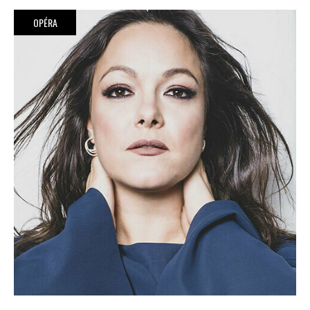
OPÉRA