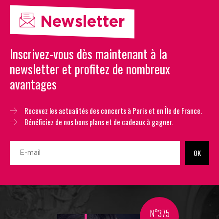
Newsletter
Inscrivez-vous dès maintenant à la
newsletter et profitez de nombreux
avantages
Recevez les actualités des concerts à Paris et en Île de France.
Bénéficiez de nos bons plans et de cadeaux à gagner.
OK
N°375