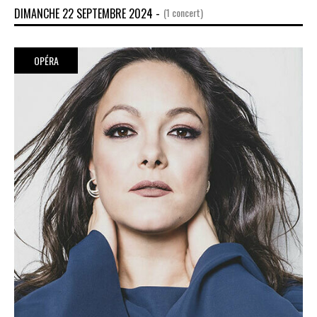
DIMANCHE 22 SEPTEMBRE 2024 -
(1 concert)
OPÉRA