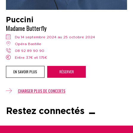
Puccini
Madame Butterfly
Du 14 septembre 2024 au 25 octobre 2024
Opéra Bastille
08 92 89 90 90
Entre 37€ et 175€
EN SAVOIR PLUS
RÉSERVER
CHARGER PLUS DE CONCERTS
Restez connectés