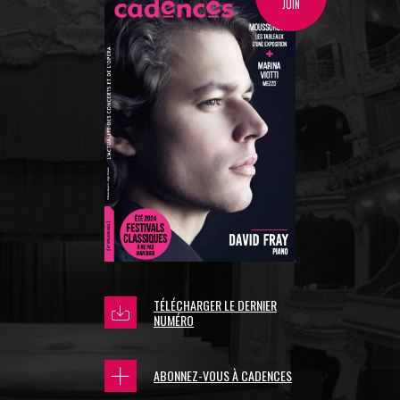
JUIN
TÉLÉCHARGER LE DERNIER
NUMÉRO
ABONNEZ-VOUS À CADENCES