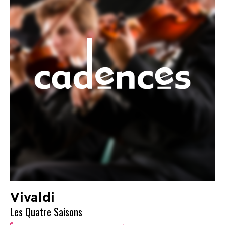
Vivaldi
Les Quatre Saisons