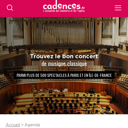
Trouvez le bon concert
de musique classique
PARMI PLUS DE 500 SPECTACLES À PARIS ET EN ÎLE-DE-FRANCE
Accueil
> Agenda