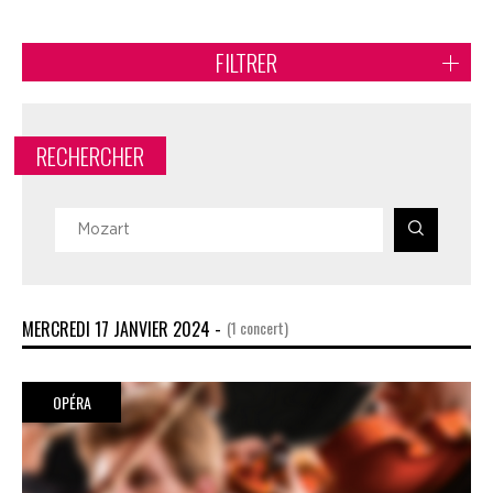
FILTRER
RECHERCHER
MERCREDI 17 JANVIER 2024 -
(1 concert)
OPÉRA