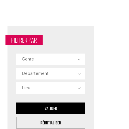
FILTRER PAR
Genre
Département
Lieu
VALIDER
RÉINITIALISER