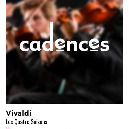
Vivaldi
Les Quatre Saisons