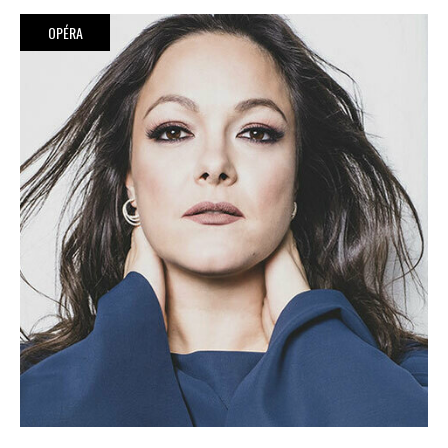
OPÉRA