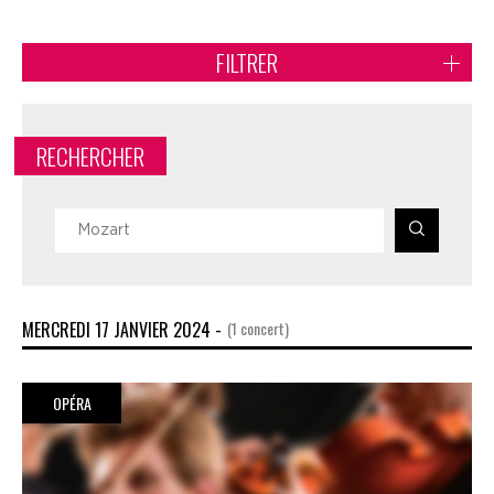
FILTRER
RECHERCHER
MERCREDI 17 JANVIER 2024 -
(1 concert)
OPÉRA