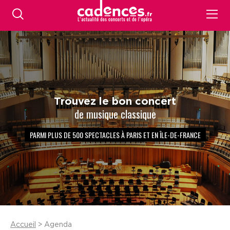
Trouvez le bon concert
de musique classique
PARMI PLUS DE 500 SPECTACLES À PARIS ET EN ÎLE-DE-FRANCE
Accueil
> Agenda