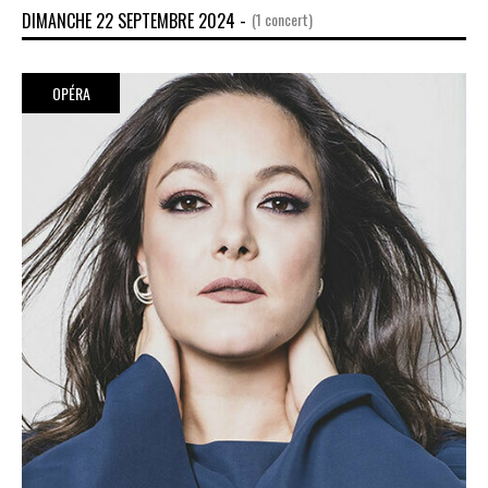
DIMANCHE 22 SEPTEMBRE 2024 -
(1 concert)
OPÉRA