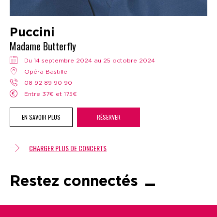
Puccini
Madame Butterfly
Du 14 septembre 2024 au 25 octobre 2024
Opéra Bastille
08 92 89 90 90
Entre 37€ et 175€
EN SAVOIR PLUS
RÉSERVER
CHARGER PLUS DE CONCERTS
Restez connectés