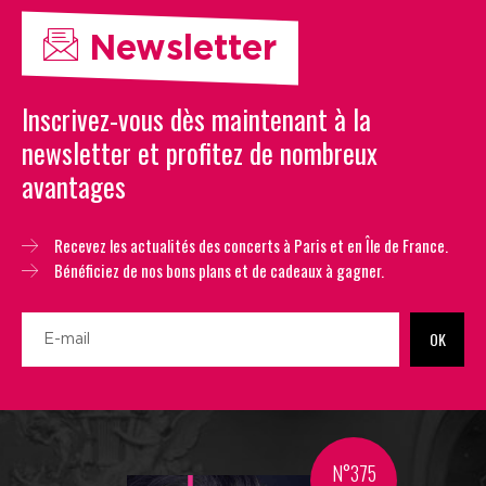
Newsletter
Inscrivez-vous dès maintenant à la
newsletter et profitez de nombreux
avantages
Recevez les actualités des concerts à Paris et en Île de France.
Bénéficiez de nos bons plans et de cadeaux à gagner.
OK
N°375