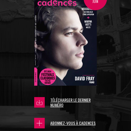
JUIN
TÉLÉCHARGER LE DERNIER
NUMÉRO
ABONNEZ-VOUS À CADENCES