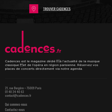
TROUVER CADENCES
.fr
Cadences est le magazine dédié à l’actualité de la musique
classique et de l’opéra en région parisienne. Réservez vos
places de concerts directement via notre agenda.
21, rue Bergère • 75009 Paris
01 48 24 40 63
contact@cadences.fr
Qui sommes-nous
Contactez-nous