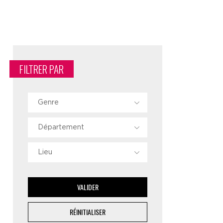
FILTRER PAR
Genre
Département
Lieu
VALIDER
RÉINITIALISER