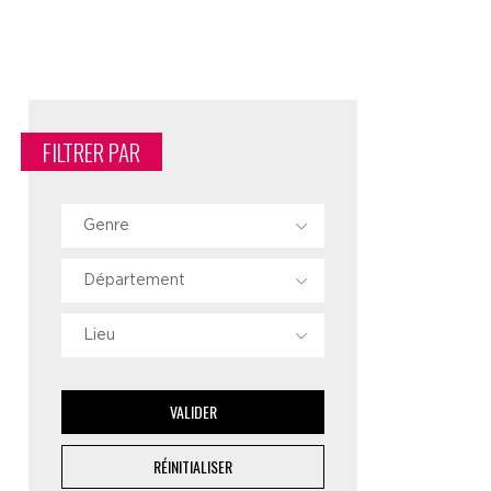
FILTRER PAR
Genre
Département
Lieu
VALIDER
RÉINITIALISER