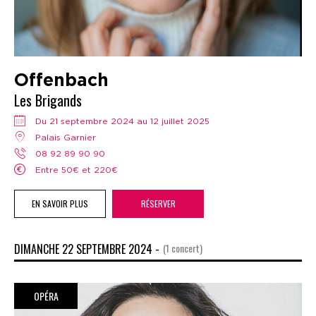
Offenbach
Les Brigands
Du 21 septembre 2024 au 12 juillet 2025
Palais Garnier
08 92 89 90 90
Entre 50€ et 220€
EN SAVOIR PLUS
RÉSERVER
DIMANCHE 22 SEPTEMBRE 2024 -
(1 concert)
OPÉRA