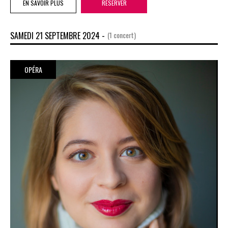
EN SAVOIR PLUS
RÉSERVER
SAMEDI 21 SEPTEMBRE 2024 -
(1 concert)
OPÉRA