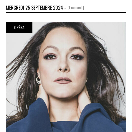
MERCREDI 25 SEPTEMBRE 2024 -
(1 concert)
OPÉRA