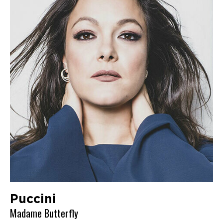
Puccini
Madame Butterfly