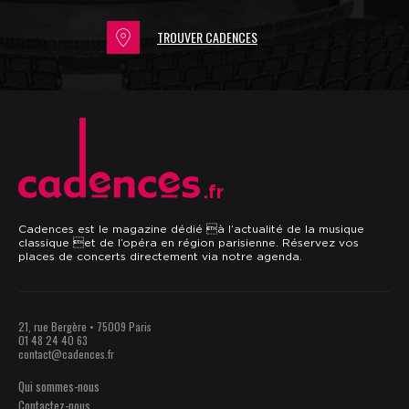
TROUVER CADENCES
.fr
Cadences est le magazine dédié à l’actualité de la musique
classique et de l’opéra en région parisienne. Réservez vos
places de concerts directement via notre agenda.
21, rue Bergère • 75009 Paris
01 48 24 40 63
contact@cadences.fr
Qui sommes-nous
Contactez-nous