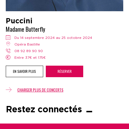
Puccini
Madame Butterfly
Du 14 septembre 2024 au 25 octobre 2024
Opéra Bastille
08 92 89 90 90
Entre 37€ et 175€
EN SAVOIR PLUS
RÉSERVER
CHARGER PLUS DE CONCERTS
Restez connectés