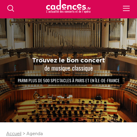
Trouvez le bon concert
de musique classique
PARMI PLUS DE 500 SPECTACLES À PARIS ET EN ÎLE-DE-FRANCE
Accueil
> Agenda