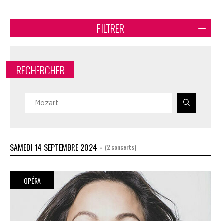
FILTRER
RECHERCHER
SAMEDI 14 SEPTEMBRE 2024 -
(2 concerts)
OPÉRA