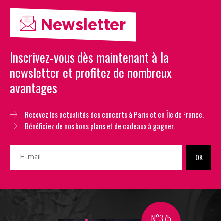
Newsletter
Inscrivez-vous dès maintenant à la
newsletter et profitez de nombreux
avantages
Recevez les actualités des concerts à Paris et en Île de France.
Bénéficiez de nos bons plans et de cadeaux à gagner.
OK
N°375