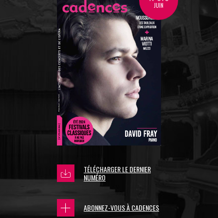
JUIN
TÉLÉCHARGER LE DERNIER
NUMÉRO
ABONNEZ-VOUS À CADENCES