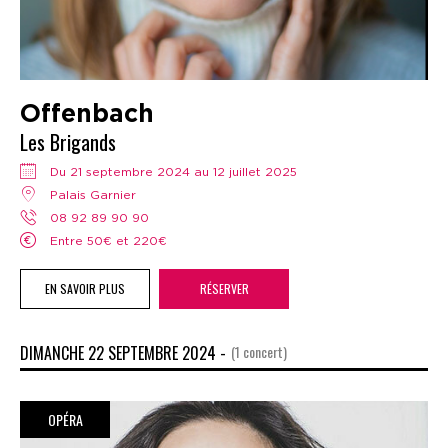
Offenbach
Les Brigands
Du 21 septembre 2024 au 12 juillet 2025
Palais Garnier
08 92 89 90 90
Entre 50€ et 220€
EN SAVOIR PLUS
RÉSERVER
DIMANCHE 22 SEPTEMBRE 2024 -
(1 concert)
OPÉRA