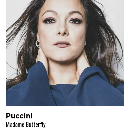
Puccini
Madame Butterfly