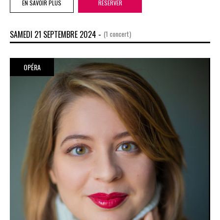
EN SAVOIR PLUS
RÉSERVER
SAMEDI 21 SEPTEMBRE 2024 -
(1 concert)
OPÉRA