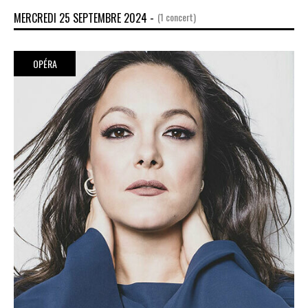
MERCREDI 25 SEPTEMBRE 2024 -
(1 concert)
OPÉRA