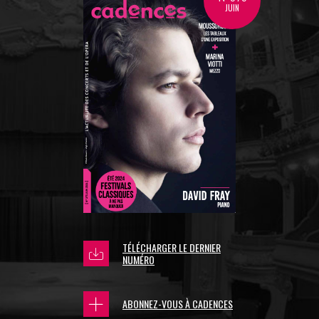
JUIN
TÉLÉCHARGER LE DERNIER
NUMÉRO
ABONNEZ-VOUS À CADENCES