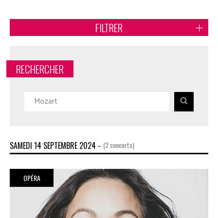
FILTRER
RECHERCHER
SAMEDI 14 SEPTEMBRE 2024 -
(2 concerts)
OPÉRA