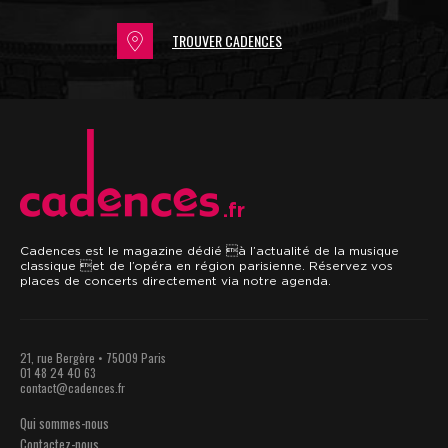
TROUVER CADENCES
.fr
Cadences est le magazine dédié à l’actualité de la musique
classique et de l’opéra en région parisienne. Réservez vos
places de concerts directement via notre agenda.
21, rue Bergère • 75009 Paris
01 48 24 40 63
contact@cadences.fr
Qui sommes-nous
Contactez-nous