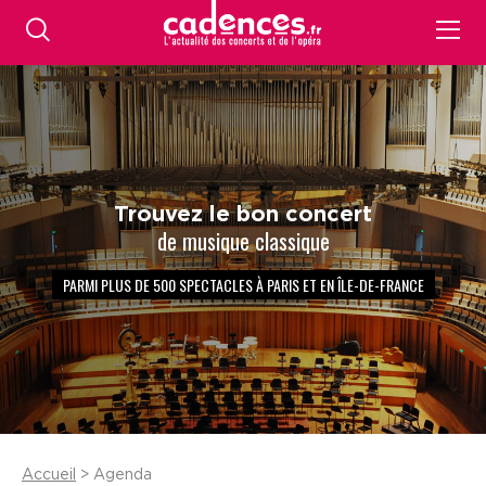
Trouvez le bon concert
de musique classique
PARMI PLUS DE 500 SPECTACLES À PARIS ET EN ÎLE-DE-FRANCE
Accueil
> Agenda