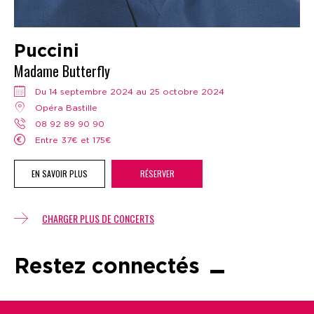
Puccini
Madame Butterfly
Du 14 septembre 2024 au 25 octobre 2024
Opéra Bastille
08 92 89 90 90
Entre 37€ et 175€
EN SAVOIR PLUS
RÉSERVER
CHARGER PLUS DE CONCERTS
Restez connectés