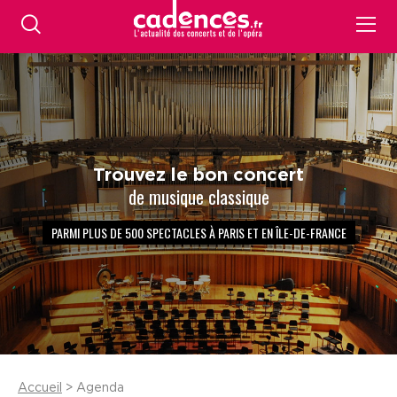
Trouvez le bon concert
de musique classique
PARMI PLUS DE 500 SPECTACLES À PARIS ET EN ÎLE-DE-FRANCE
Accueil
> Agenda