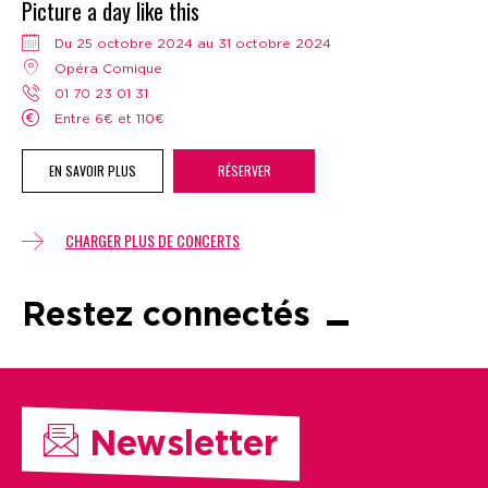
Picture a day like this
Du 25 octobre 2024 au 31 octobre 2024
Opéra Comique
01 70 23 01 31
Entre 6€ et 110€
EN SAVOIR PLUS
RÉSERVER
CHARGER PLUS DE CONCERTS
Restez connectés
Newsletter