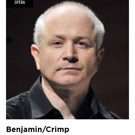
OPÉRA
Benjamin/Crimp