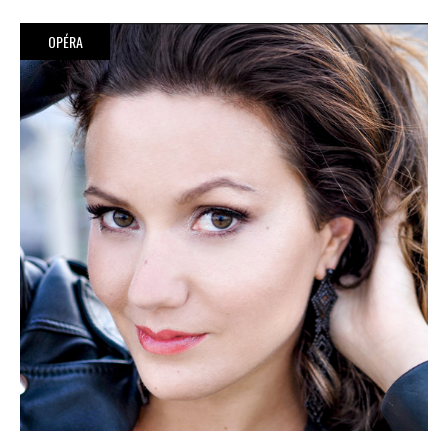
OPÉRA