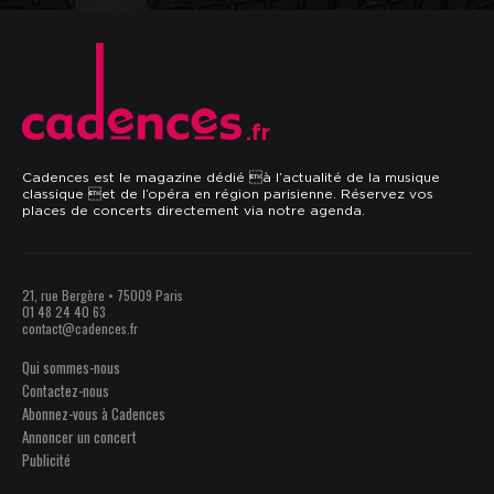
.fr
Cadences est le magazine dédié à l’actualité de la musique
classique et de l’opéra en région parisienne. Réservez vos
places de concerts directement via notre agenda.
21, rue Bergère • 75009 Paris
01 48 24 40 63
contact@cadences.fr
Qui sommes-nous
Contactez-nous
Abonnez-vous à Cadences
Annoncer un concert
Publicité