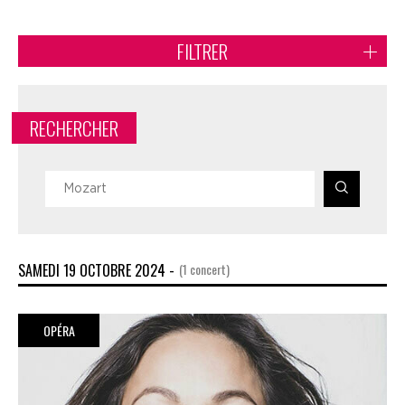
FILTRER
RECHERCHER
SAMEDI 19 OCTOBRE 2024 -
(1 concert)
OPÉRA