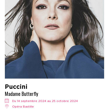
Puccini
Madame Butterfly
Du 14 septembre 2024 au 25 octobre 2024
Opéra Bastille