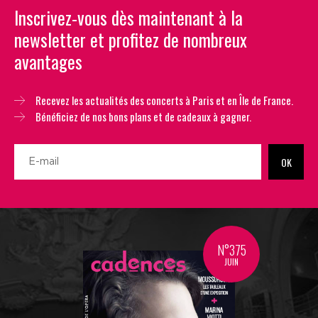
Inscrivez-vous dès maintenant à la
newsletter et profitez de nombreux
avantages
Recevez les actualités des concerts à Paris et en Île de France.
Bénéficiez de nos bons plans et de cadeaux à gagner.
OK
N°375
JUIN