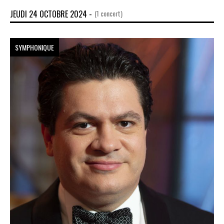
JEUDI 24 OCTOBRE 2024 -
(1 concert)
SYMPHONIQUE