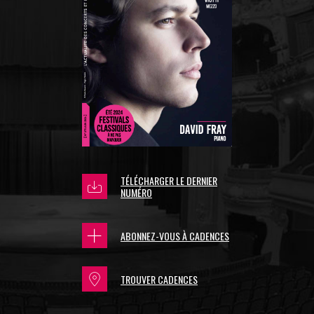
TÉLÉCHARGER LE DERNIER
NUMÉRO
ABONNEZ-VOUS À CADENCES
TROUVER CADENCES