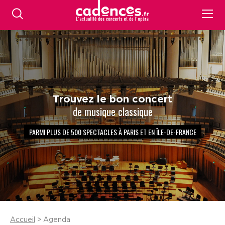
Trouvez le bon concert
de musique classique
PARMI PLUS DE 500 SPECTACLES À PARIS ET EN ÎLE-DE-FRANCE
Accueil
> Agenda