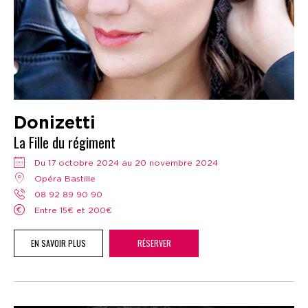
Donizetti
La Fille du régiment
Du 17 octobre 2024 au 20 novembre 2024
Opéra Bastille
08 92 89 90 90
Entre 15€ et 200€
EN SAVOIR PLUS
RÉSERVER