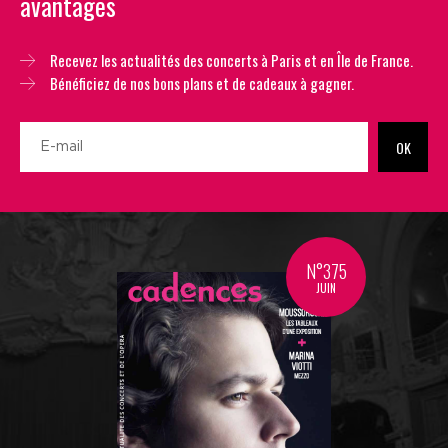
avantages
Recevez les actualités des concerts à Paris et en Île de France.
Bénéficiez de nos bons plans et de cadeaux à gagner.
OK
N°375
JUIN