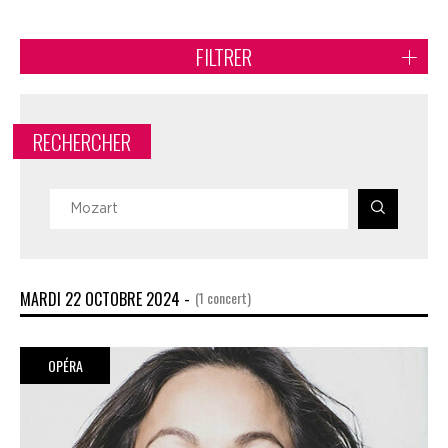
FILTRER
RECHERCHER
MARDI 22 OCTOBRE 2024 -
(1 concert)
OPÉRA