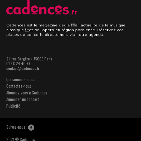
.fr
Cadences est le magazine dédié à l’actualité de la musique
classique et de l’opéra en région parisienne. Réservez vos
places de concerts directement via notre agenda.
21, rue Bergère • 75009 Paris
01 48 24 40 63
contact@cadences.fr
Qui sommes-nous
Contactez-nous
Abonnez-vous à Cadences
Annoncer un concert
Publicité
Suivez-nous
2021 © Cadences