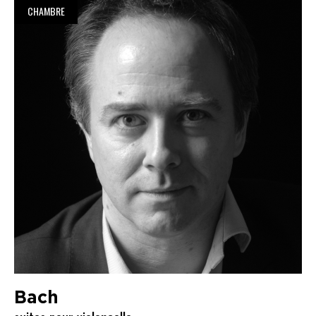
CHAMBRE
Bach