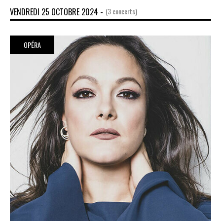
VENDREDI 25 OCTOBRE 2024 -
(3 concerts)
OPÉRA