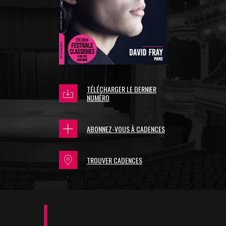
TÉLÉCHARGER LE DERNIER
NUMÉRO
ABONNEZ-VOUS À CADENCES
TROUVER CADENCES