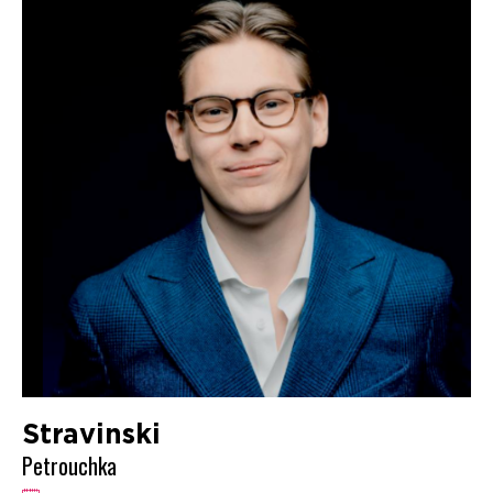
Stravinski
Petrouchka