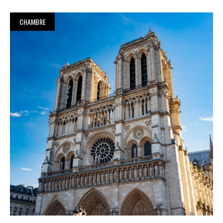
CHAMBRE