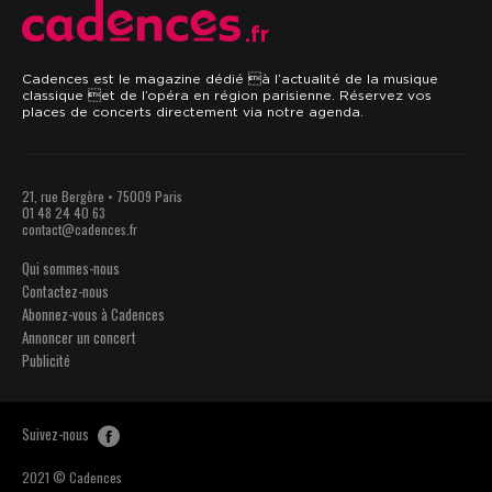
.fr
Cadences est le magazine dédié à l’actualité de la musique
classique et de l’opéra en région parisienne. Réservez vos
places de concerts directement via notre agenda.
21, rue Bergère • 75009 Paris
01 48 24 40 63
contact@cadences.fr
Qui sommes-nous
Contactez-nous
Abonnez-vous à Cadences
Annoncer un concert
Publicité
Suivez-nous
2021 © Cadences