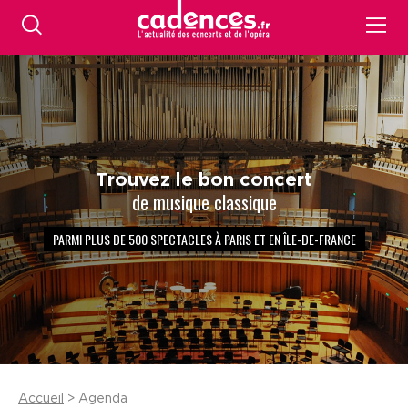
Trouvez le bon concert
de musique classique
PARMI PLUS DE 500 SPECTACLES À PARIS ET EN ÎLE-DE-FRANCE
Accueil
> Agenda