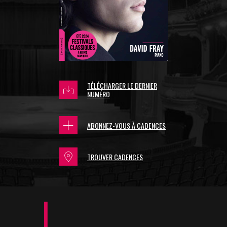
TÉLÉCHARGER LE DERNIER
NUMÉRO
ABONNEZ-VOUS À CADENCES
TROUVER CADENCES