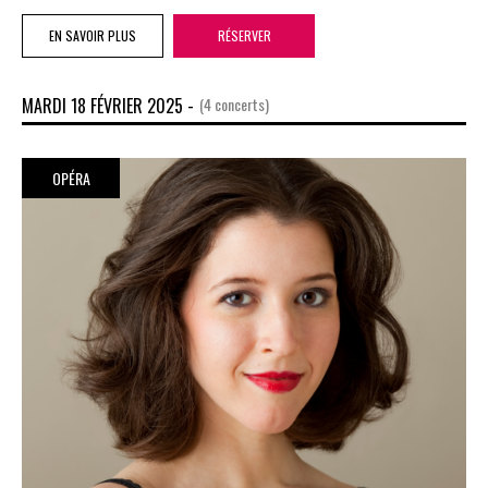
EN SAVOIR PLUS
RÉSERVER
MARDI 18 FÉVRIER 2025 -
(4 concerts)
OPÉRA