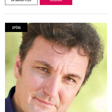
OPÉRA