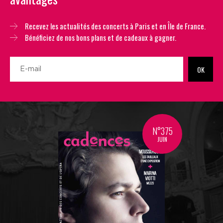
Recevez les actualités des concerts à Paris et en Île de France.
Bénéficiez de nos bons plans et de cadeaux à gagner.
OK
N°375
JUIN