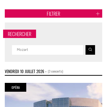
FILTRER
RECHERCHER
VENDREDI 10 JUILLET 2026 -
(3 concerts)
OPÉRA