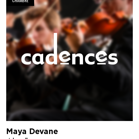
CHAMBRE
Maya Devane