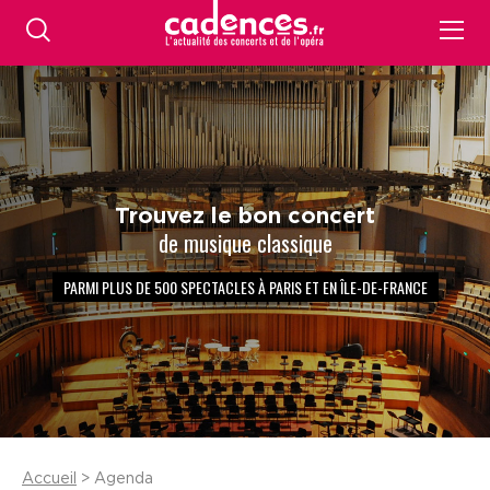
Trouvez le bon concert
de musique classique
PARMI PLUS DE 500 SPECTACLES À PARIS ET EN ÎLE-DE-FRANCE
Accueil
> Agenda