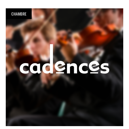
CHAMBRE