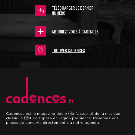
TÉLÉCHARGER LE DERNIER
NUMÉRO
ABONNEZ-VOUS À CADENCES
TROUVER CADENCES
.fr
Cadences est le magazine dédié à l’actualité de la musique
classique et de l’opéra en région parisienne. Réservez vos
places de concerts directement via notre agenda.