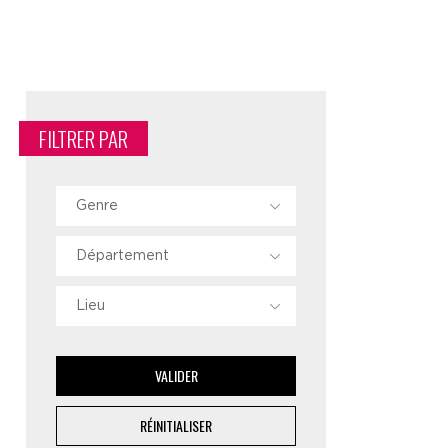
FILTRER PAR
Genre
Département
Lieu
VALIDER
RÉINITIALISER