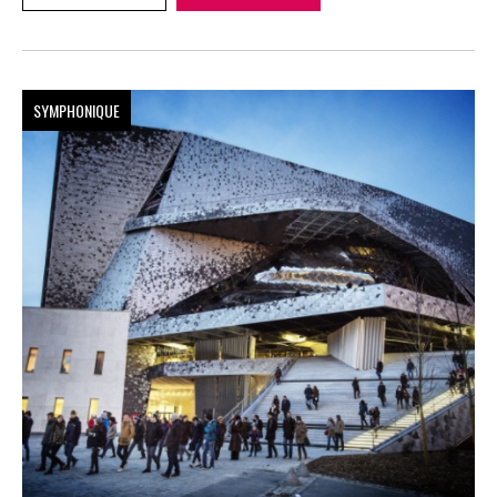
SYMPHONIQUE