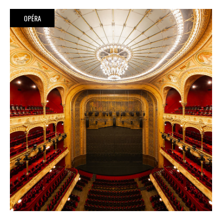
OPÉRA