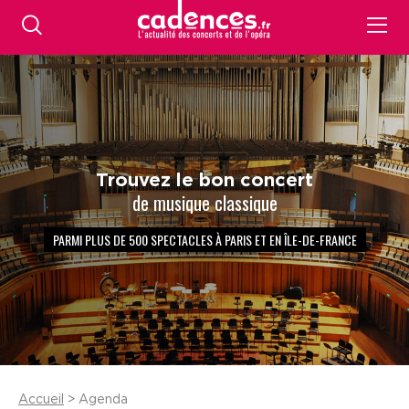
Trouvez le bon concert
de musique classique
PARMI PLUS DE 500 SPECTACLES À PARIS ET EN ÎLE-DE-FRANCE
Accueil
> Agenda