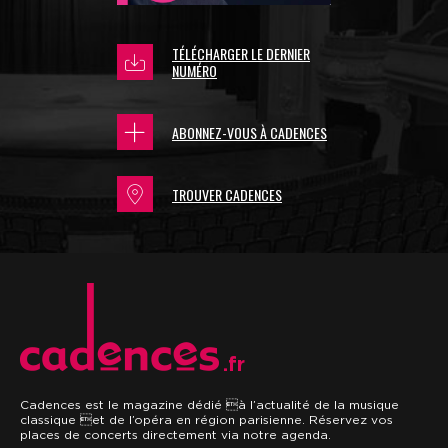
TÉLÉCHARGER LE DERNIER
NUMÉRO
ABONNEZ-VOUS À CADENCES
TROUVER CADENCES
.fr
Cadences est le magazine dédié à l’actualité de la musique
classique et de l’opéra en région parisienne. Réservez vos
places de concerts directement via notre agenda.