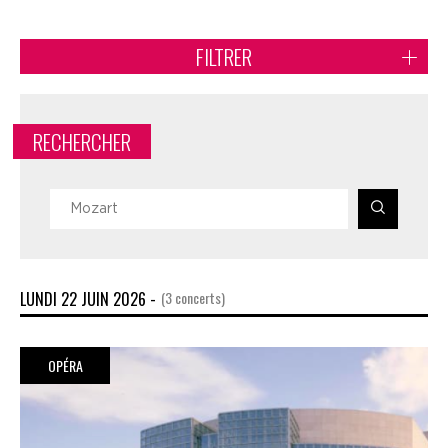
FILTRER
RECHERCHER
LUNDI 22 JUIN 2026 -
(3 concerts)
OPÉRA