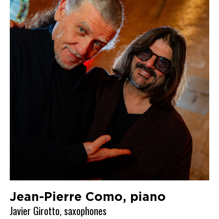
Jean-Pierre Como, piano
Javier Girotto, saxophones