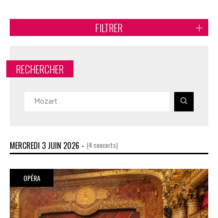
FILTRER
RECHERCHER
MERCREDI 3 JUIN 2026 -
(4 concerts)
OPÉRA