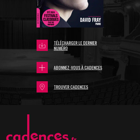
TÉLÉCHARGER LE DERNIER
NUMÉRO
ABONNEZ-VOUS À CADENCES
TROUVER CADENCES