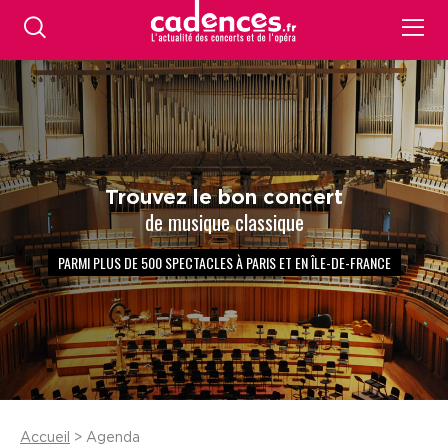
Trouvez le bon concert
de musique classique
PARMI PLUS DE 500 SPECTACLES À PARIS ET EN ÎLE-DE-FRANCE
Accueil
> Agenda