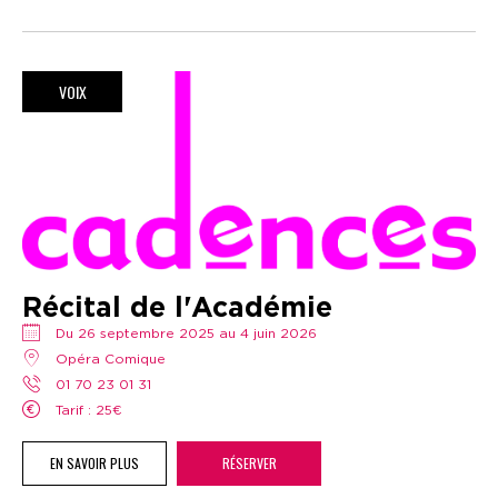
VOIX
Récital de l'Académie
Du 26 septembre 2025 au 4 juin 2026
Opéra Comique
01 70 23 01 31
Tarif : 25€
EN SAVOIR PLUS
RÉSERVER