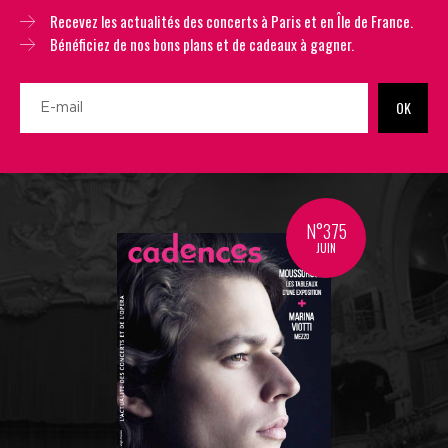
Recevez les actualités des concerts à Paris et en Île de France.
Bénéficiez de nos bons plans et de cadeaux à gagner.
OK
N°375
JUIN