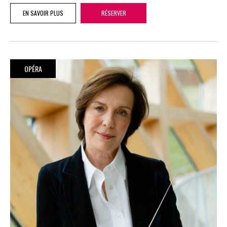
EN SAVOIR PLUS
RÉSERVER
OPÉRA