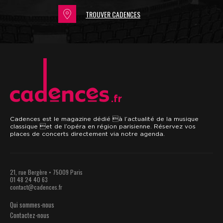
TROUVER CADENCES
.fr
Cadences est le magazine dédié à l’actualité de la musique
classique et de l’opéra en région parisienne. Réservez vos
places de concerts directement via notre agenda.
21, rue Bergère • 75009 Paris
01 48 24 40 63
contact@cadences.fr
Qui sommes-nous
Contactez-nous