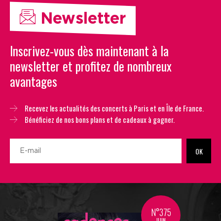
Newsletter
Inscrivez-vous dès maintenant à la
newsletter et profitez de nombreux
avantages
Recevez les actualités des concerts à Paris et en Île de France.
Bénéficiez de nos bons plans et de cadeaux à gagner.
OK
N°375
JUIN