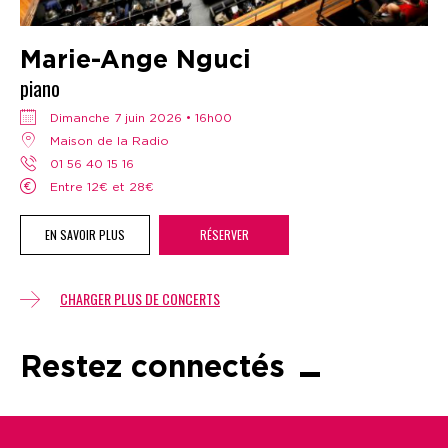
Marie-Ange Nguci
piano
dimanche 7 juin 2026 • 16h00
Maison de la Radio
01 56 40 15 16
Entre 12€ et 28€
EN SAVOIR PLUS
RÉSERVER
CHARGER PLUS DE CONCERTS
Restez connectés