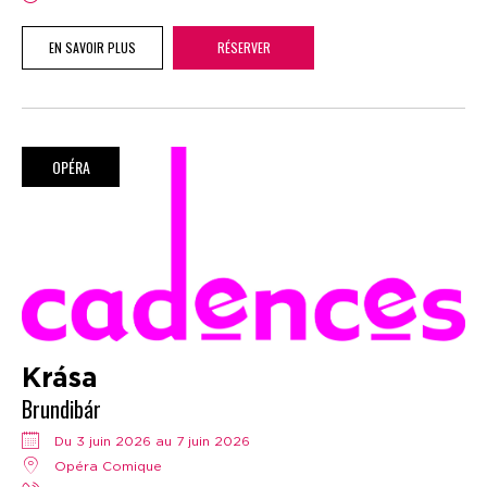
EN SAVOIR PLUS
RÉSERVER
OPÉRA
Krása
Brundibár
Du 3 juin 2026 au 7 juin 2026
Opéra Comique