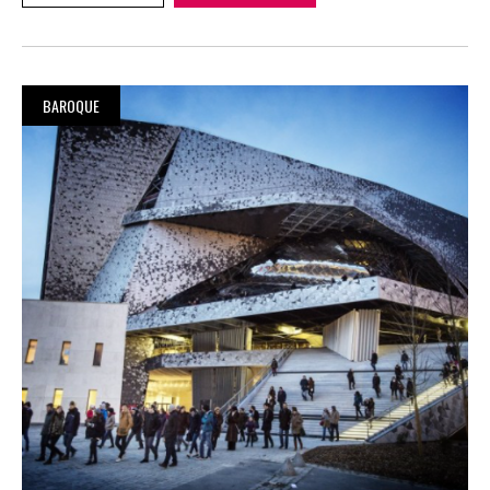
BAROQUE