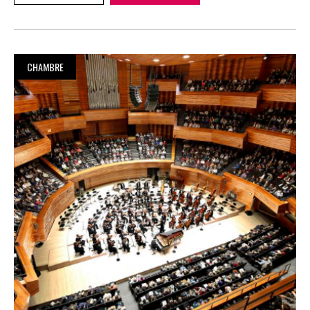
CHAMBRE