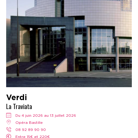
Verdi
La Traviata
Du 4 juin 2026 au 13 juillet 2026
Opéra Bastille
08 92 89 90 90
Entre 15€ et 220€