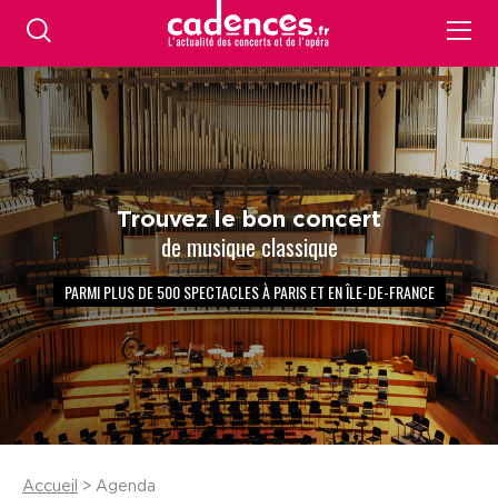
Trouvez le bon concert
de musique classique
PARMI PLUS DE 500 SPECTACLES À PARIS ET EN ÎLE-DE-FRANCE
Accueil
> Agenda