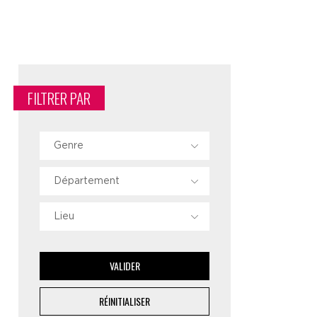
FILTRER PAR
Genre
Département
Lieu
VALIDER
RÉINITIALISER